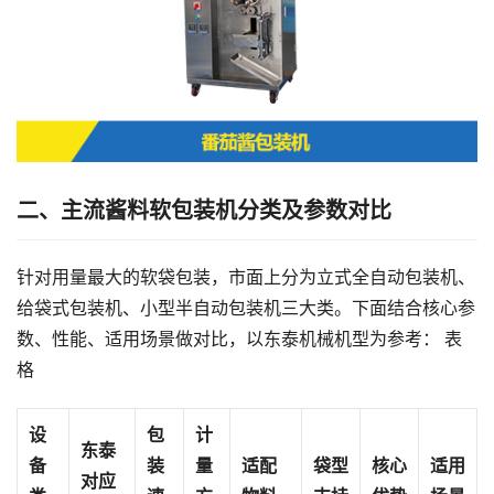
二、主流酱料软包装机分类及参数对比
针对用量最大的软袋包装，市面上分为立式全自动包装机、
给袋式包装机、小型半自动包装机三大类。下面结合核心参
数、性能、适用场景做对比，以东泰机械机型为参考： 表
格
设
包
计
东泰
备
装
量
适配
袋型
核心
适用
对应